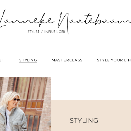
UT
STYLING
MASTERCLASS
STYLE YOUR LIF
STYLING