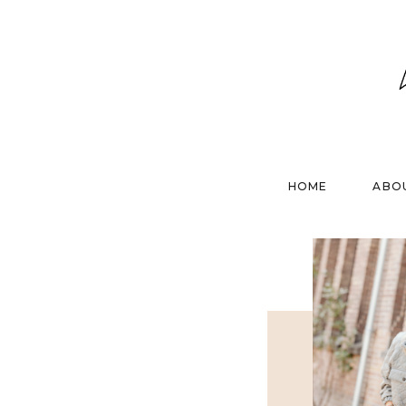
HOME
ABO