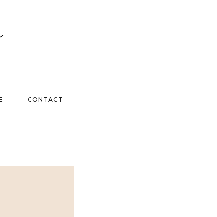
E
CONTACT